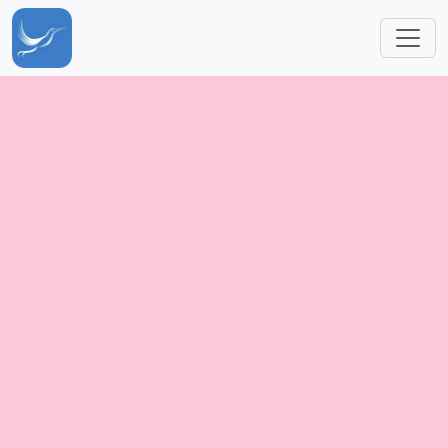
跳转到主要内容