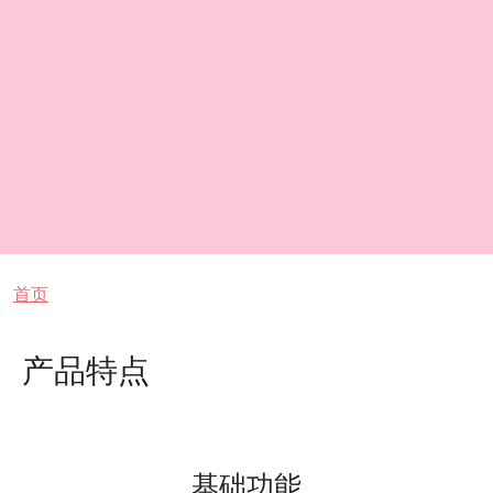
面包屑
首页
产品特点
基础功能