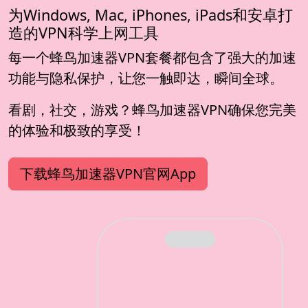
为Windows, Mac, iPhones, iPads和安卓打
造的VPN科学上网工具
每一个蜂鸟加速器VPN套餐都包含了强大的加速
功能与隐私保护，让您一触即达，瞬间全球。
看剧，社交，游戏？蜂鸟加速器VPN确保您完美
的体验和极致的享受！
下载蜂鸟加速器VPN官网App