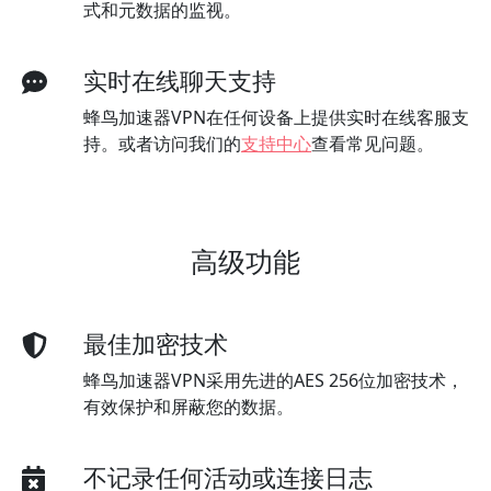
式和元数据的监视。
实时在线聊天支持
蜂鸟加速器VPN在任何设备上提供实时在线客服支
持。或者访问我们的
支持中心
查看常见问题。
高级功能
最佳加密技术
蜂鸟加速器VPN采用先进的AES 256位加密技术，
有效保护和屏蔽您的数据。
不记录任何活动或连接日志