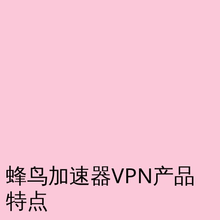
蜂鸟加速器VPN产品
特点