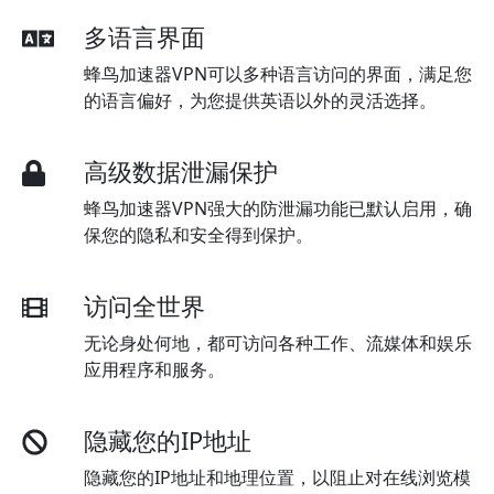
多语言界面
蜂鸟加速器VPN可以多种语言访问的界面，满足您
的语言偏好，为您提供英语以外的灵活选择。
高级数据泄漏保护
蜂鸟加速器VPN强大的防泄漏功能已默认启用，确
保您的隐私和安全得到保护。
访问全世界
无论身处何地，都可访问各种工作、流媒体和娱乐
应用程序和服务。
隐藏您的IP地址
隐藏您的IP地址和地理位置，以阻止对在线浏览模