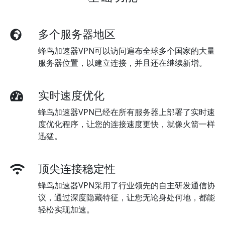
多个服务器地区
蜂鸟加速器VPN可以访问遍布全球多个国家的大量
服务器位置，以建立连接，并且还在继续新增。
实时速度优化
蜂鸟加速器VPN已经在所有服务器上部署了实时速
度优化程序，让您的连接速度更快，就像火箭一样
迅猛。
顶尖连接稳定性
蜂鸟加速器VPN采用了行业领先的自主研发通信协
议，通过深度隐藏特征，让您无论身处何地，都能
轻松实现加速。