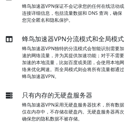
蜂鸟加速器VPN保证不会记录您的任何在线活动或
连接详细信息，包括流量数据和 DNS 查询，确保
您完全匿名和隐私保护。
蜂鸟加速器VPN分流模式和全局模式
蜂鸟加速器VPN独特的分流模式会智能识别需要加
速的网络流量，并为其提供加速功能；对于不需要
加速的本地流量，比如百度或美团，会使用本地网
络来优化网速。而全局模式则会将所有流量都通过
蜂鸟加速器VPN。
只有内存的无硬盘服务器
蜂鸟加速器VPN采用无硬盘服务器技术，所有数据
仅在内存中，不存储在硬盘内。无硬盘服务器再次
确保您的隐私数据不被存储。