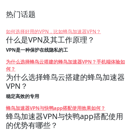
热门话题
如何选择好用的VPN，比如蜂鸟加速器VPN？
什么是VPN及其工作原理？
VPN是一种保护在线隐私的工
为什么选择蜂鸟云搭建的蜂鸟加速器VPN？手机端体验如
何？
为什么选择蜂鸟云搭建的蜂鸟加速器
VPN？
稳定高效的专用
蜂鸟加速器VPN与快鸭app搭配使用效果如何？
蜂鸟加速器VPN与快鸭app搭配使用
的优势有哪些？