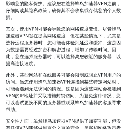
影响您的隐私保护。建议您在选择蜂鸟加速器VPN之前，
仔细阅读其隐私政策，确保其不会收集或存储您的个人数
据。
其次，使用VPN可能会导致您的网络速度变慢。尽管蜂鸟
加速器VPN旨在提高网络速度，但在某些情况下，尤其是
选择远程服务器时，您可能会体验到延迟和缓冲。这是因
为数据需要经过加密和解密过程，增加了传输时间。因
此，您在选择服务器时，可以选择离您较近的服务器，以
提高连接速度。
此外，某些网站和在线服务可能会限制或阻止VPN用户的
访问。当您使用蜂鸟加速器VPN连接到某些特定网站时，
可能会遇到无法访问的情况。这是因为这些网站会检测到
VPN的IP地址并采取措施封锁访问。为避免这种情况，您
可以尝试更换不同的服务器或联系蜂鸟加速器的客服寻求
帮助。
安全性方面，虽然蜂鸟加速器VPN提供了加密功能，但没
有任何VPN能够做到百分之百的安全。黑客和网络攻击者