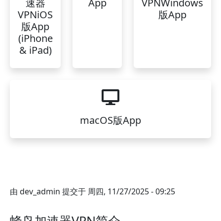
速器
App
VPNWindows
VPNiOS
版App
版App
(iPhone
& iPad)
macOS版App
由
dev_admin
提交于
周四, 11/27/2025 - 09:25
蜂鸟加速器VPN简介