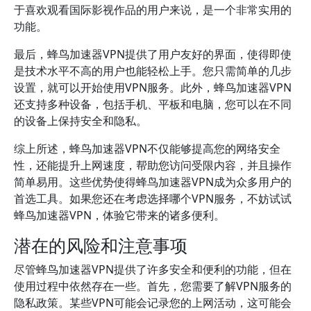
于喜欢观看国际影视作品的用户来说，是一个非常实用的
功能。
最后，蜂鸟加速器VPN提供了用户友好的界面，使得即使
是技术水平不高的用户也能轻松上手。您只需简单的几步
设置，就可以开始使用VPN服务。此外，蜂鸟加速器VPN
还支持多种设备，包括手机、平板和电脑，您可以在不同
的设备上保持安全和隐私。
综上所述，蜂鸟加速器VPN不仅能够提高您的网络安全
性，还能提升上网速度，帮助您访问受限内容，并且操作
简单易用。这些优势使得蜂鸟加速器VPN成为众多用户的
首选工具。如果您还在考虑选择哪个VPN服务，不妨试试
蜂鸟加速器VPN，体验它带来的诸多便利。
潜在的风险和注意事项
尽管蜂鸟加速器VPN提供了许多安全和便利的功能，但在
使用过程中依然存在一些。首先，您需要了解VPN服务的
隐私政策。某些VPN可能会记录您的上网活动，这可能会