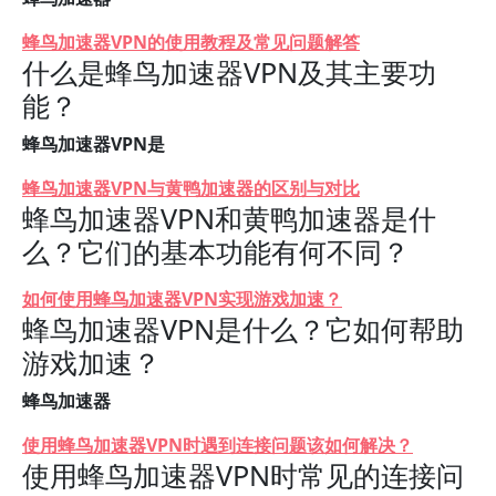
蜂鸟加速器VPN的使用教程及常见问题解答
什么是蜂鸟加速器VPN及其主要功
能？
蜂鸟加速器VPN是
蜂鸟加速器VPN与黄鸭加速器的区别与对比
蜂鸟加速器VPN和黄鸭加速器是什
么？它们的基本功能有何不同？
如何使用蜂鸟加速器VPN实现游戏加速？
蜂鸟加速器VPN是什么？它如何帮助
游戏加速？
蜂鸟加速器
使用蜂鸟加速器VPN时遇到连接问题该如何解决？
使用蜂鸟加速器VPN时常见的连接问