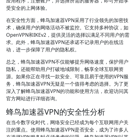
应用程序，注册账户，并选择所需的服务器，即可开始享
受安全的上网体验。
在安全性方面，蜂鸟加速器VPN采用了行业领先的加密技
术，确保用户的网络活动不被监控。它支持多种协议，如
OpenVPN和IKEv2，提供灵活的选择以满足不同用户的需
求。此外，蜂鸟加速器VPN还承诺不记录用户的在线活
动，进一步保障了用户的隐私权。
总之，蜂鸟加速器VPN不仅能够提升网络速度，保护用户
隐私，还能帮助用户打破地域限制，畅享全球互联网资
源。如果你正在寻找一款安全、可靠且易于使用的VPN服
务，蜂鸟加速器VPN无疑是一个值得考虑的选择。为了更
深入了解蜂鸟加速器VPN的功能和使用方法，欢迎访问其
官方网站进行详细咨询。
蜂鸟加速器VPN的安全性分析
在当今数字化时代，网络安全已经成为每个互联网用户关
注的重点。使用蜂鸟加速器VPN是否安全，成为了许多人