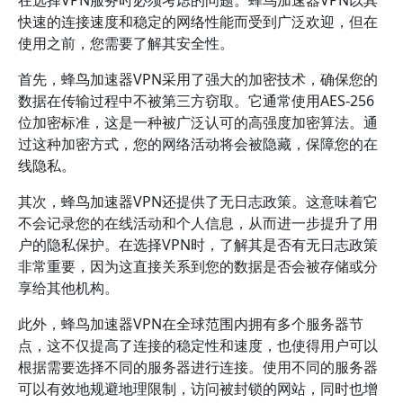
在选择VPN服务时必须考虑的问题。蜂鸟加速器VPN以其
快速的连接速度和稳定的网络性能而受到广泛欢迎，但在
使用之前，您需要了解其安全性。
首先，蜂鸟加速器VPN采用了强大的加密技术，确保您的
数据在传输过程中不被第三方窃取。它通常使用AES-256
位加密标准，这是一种被广泛认可的高强度加密算法。通
过这种加密方式，您的网络活动将会被隐藏，保障您的在
线隐私。
其次，蜂鸟加速器VPN还提供了无日志政策。这意味着它
不会记录您的在线活动和个人信息，从而进一步提升了用
户的隐私保护。在选择VPN时，了解其是否有无日志政策
非常重要，因为这直接关系到您的数据是否会被存储或分
享给其他机构。
此外，蜂鸟加速器VPN在全球范围内拥有多个服务器节
点，这不仅提高了连接的稳定性和速度，也使得用户可以
根据需要选择不同的服务器进行连接。使用不同的服务器
可以有效地规避地理限制，访问被封锁的网站，同时也增