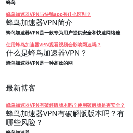
蜂鸟
蜂鸟加速器VPN与快鸭app有什么区别？
蜂鸟加速器VPN简介
蜂鸟加速器VPN是一款专为用户提供安全和快速网络连
使用蜂鸟加速器VPN观看视频会影响网速吗？
什么是蜂鸟加速器VPN？
蜂鸟加速器VPN是一种高效的网
最新博客
蜂鸟加速器VPN有破解版版本吗？使用破解版是否安全？
蜂鸟加速器VPN有破解版版本吗？有
哪些风险？
蜂鸟加速器