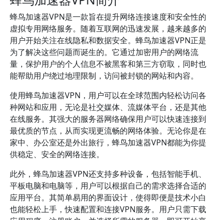
蜂鸟加速器VPN是一款旨在提升网络连接速度和安全性的
虚拟专用网络服务。随着互联网的迅速发展，越来越多的
用户开始关注在线隐私和数据安全。蜂鸟加速器VPN正是
为了解决这些问题而诞生的。它通过加密用户的网络流
量，保护用户的个人信息不被黑客和第三方窃取，同时也
能帮助用户绕过地理限制，访问被封锁的网站和内容。
使用蜂鸟加速器VPN，用户可以在全球范围内轻松访问各
种网站和应用，无论是社交媒体、流媒体平台，还是其他
在线服务。其强大的服务器网络确保用户可以快速连接到
最优质的节点，从而实现更流畅的网络体验。无论你是在
家中、办公室还是外出旅行，蜂鸟加速器VPN都能为你提
供稳定、安全的网络连接。
此外，蜂鸟加速器VPN还支持多种设备，包括智能手机、
平板电脑和电脑等，用户可以根据自己的需求选择合适的
应用平台。其简单易用的界面设计，使得即便是技术小白
也能轻松上手，快速配置和连接VPN服务。用户只需下载