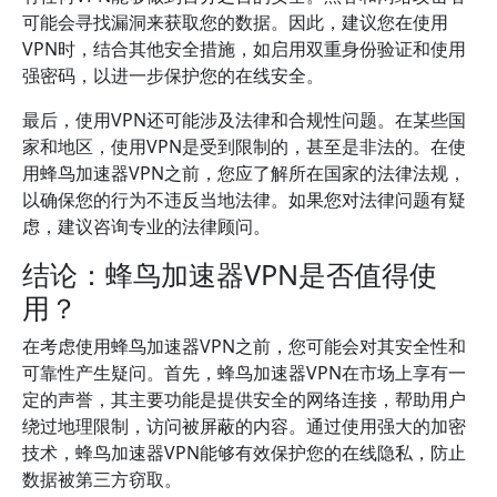
可能会寻找漏洞来获取您的数据。因此，建议您在使用
VPN时，结合其他安全措施，如启用双重身份验证和使用
强密码，以进一步保护您的在线安全。
最后，使用VPN还可能涉及法律和合规性问题。在某些国
家和地区，使用VPN是受到限制的，甚至是非法的。在使
用蜂鸟加速器VPN之前，您应了解所在国家的法律法规，
以确保您的行为不违反当地法律。如果您对法律问题有疑
虑，建议咨询专业的法律顾问。
结论：蜂鸟加速器VPN是否值得使
用？
在考虑使用蜂鸟加速器VPN之前，您可能会对其安全性和
可靠性产生疑问。首先，蜂鸟加速器VPN在市场上享有一
定的声誉，其主要功能是提供安全的网络连接，帮助用户
绕过地理限制，访问被屏蔽的内容。通过使用强大的加密
技术，蜂鸟加速器VPN能够有效保护您的在线隐私，防止
数据被第三方窃取。