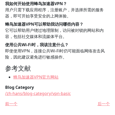
我如何开始使用蜂鸟加速器VPN？
用户只需下载应用程序，注册账户，并选择所需的服务
器，即可开始享受安全的上网体验。
蜂鸟加速器VPN可以帮助我访问哪些内容？
它可以帮助用户绕过地理限制，访问被封锁的网站和内
容，包括社交媒体和流媒体平台。
使用公共Wi-Fi时，我该注意什么？
即使使用VPN，连接公共Wi-Fi时仍可能面临网络攻击风
险，因此建议避免进行敏感操作。
参考文献
蜂鸟加速器VPN官方网站
Blog Category
/zh-hans/blog-category/vpn-basic
前一个
后一个