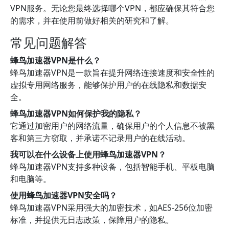
VPN服务。无论您最终选择哪个VPN，都应确保其符合您
的需求，并在使用前做好相关的研究和了解。
常见问题解答
蜂鸟加速器VPN是什么？
蜂鸟加速器VPN是一款旨在提升网络连接速度和安全性的
虚拟专用网络服务，能够保护用户的在线隐私和数据安
全。
蜂鸟加速器VPN如何保护我的隐私？
它通过加密用户的网络流量，确保用户的个人信息不被黑
客和第三方窃取，并承诺不记录用户的在线活动。
我可以在什么设备上使用蜂鸟加速器VPN？
蜂鸟加速器VPN支持多种设备，包括智能手机、平板电脑
和电脑等。
使用蜂鸟加速器VPN安全吗？
蜂鸟加速器VPN采用强大的加密技术，如AES-256位加密
标准，并提供无日志政策，保障用户的隐私。