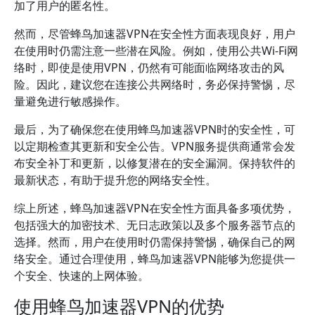
加了用户的匿名性。
然而，尽管蜂鸟加速器VPN在安全性方面表现良好，用户
在使用时仍需注意一些潜在风险。例如，使用公共Wi-Fi网
络时，即使是使用VPN，仍然有可能面临网络攻击的风
险。因此，建议您在连接公共网络时，务必保持警惕，尽
量避免进行敏感操作。
最后，为了确保您在使用蜂鸟加速器VPN时的安全性，可
以定期检查其更新和安全公告。VPN服务提供商通常会发
布安全补丁和更新，以修复潜在的安全漏洞。保持软件的
最新状态，有助于提升您的网络安全性。
综上所述，蜂鸟加速器VPN在安全性方面具备多项优势，
包括强大的加密技术、无日志政策以及多个服务器节点的
选择。然而，用户在使用时仍需保持警惕，确保自己的网
络安全。通过合理使用，蜂鸟加速器VPN能够为您提供一
个安全、快速的上网体验。
使用蜂鸟加速器VPN的优势