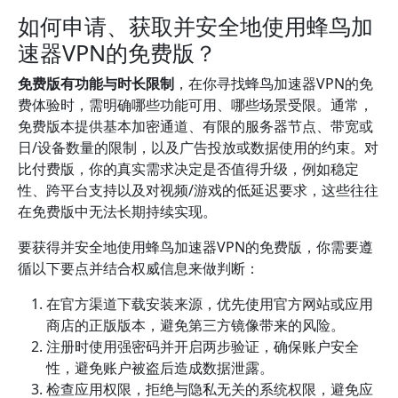
如何申请、获取并安全地使用蜂鸟加
速器VPN的免费版？
免费版有功能与时长限制
，在你寻找蜂鸟加速器VPN的免
费体验时，需明确哪些功能可用、哪些场景受限。通常，
免费版本提供基本加密通道、有限的服务器节点、带宽或
日/设备数量的限制，以及广告投放或数据使用的约束。对
比付费版，你的真实需求决定是否值得升级，例如稳定
性、跨平台支持以及对视频/游戏的低延迟要求，这些往往
在免费版中无法长期持续实现。
要获得并安全地使用蜂鸟加速器VPN的免费版，你需要遵
循以下要点并结合权威信息来做判断：
在官方渠道下载安装来源，优先使用官方网站或应用
商店的正版版本，避免第三方镜像带来的风险。
注册时使用强密码并开启两步验证，确保账户安全
性，避免账户被盗后造成数据泄露。
检查应用权限，拒绝与隐私无关的系统权限，避免应