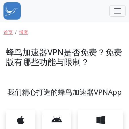
跳转到主要内容
面包屑
首页
博客
蜂鸟加速器VPN是否免费？免费
版有哪些功能与限制？
我们精心打造的蜂鸟加速器VPNApp