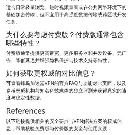
适合日常轻量浏览、短时视频查看或在公共网络环境下的
基础加密传输，但不宜用于高强度数据传输或跨区域开发
任务。
为什么要考虑付费版？付费版通常包含
哪些特性？
付费版通常提供更高带宽、更多服务器和并发设备、无广
告、降低延迟并增强隐私保护与技术支持等特性。
如何获取更权威的对比信息？
可查看蜂鸟加速器VPN的官方FAQ与功能对比页面，以及
参考权威机构与知名科技媒体的独立评测来获得真实的速
度与稳定性数据。
References
以下链接提供相关的安全要点与VPN解决方案的权威信
息，帮助核验免费版与付费版的安全与使用实践：