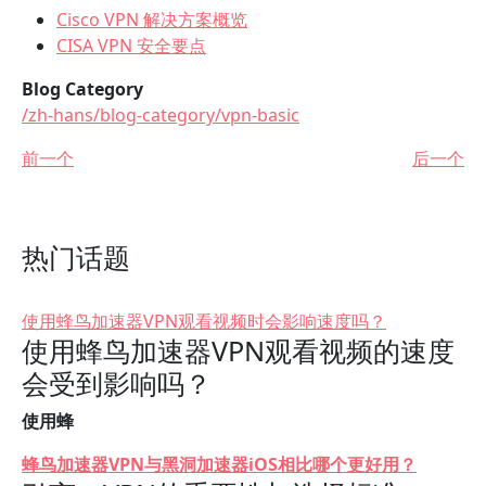
Cisco VPN 解决方案概览
CISA VPN 安全要点
Blog Category
/zh-hans/blog-category/vpn-basic
前一个
后一个
热门话题
使用蜂鸟加速器VPN观看视频时会影响速度吗？
使用蜂鸟加速器VPN观看视频的速度
会受到影响吗？
使用蜂
蜂鸟加速器VPN与黑洞加速器iOS相比哪个更好用？