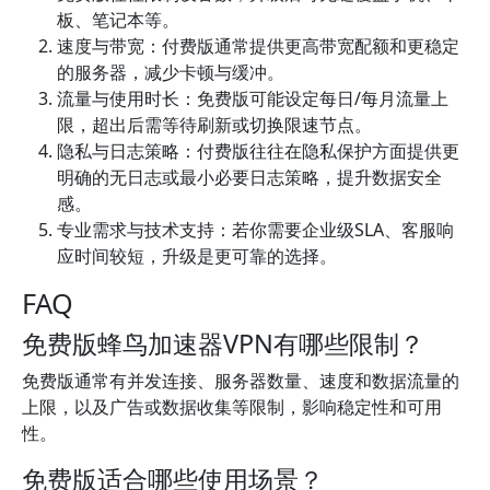
板、笔记本等。
速度与带宽：付费版通常提供更高带宽配额和更稳定
的服务器，减少卡顿与缓冲。
流量与使用时长：免费版可能设定每日/每月流量上
限，超出后需等待刷新或切换限速节点。
隐私与日志策略：付费版往往在隐私保护方面提供更
明确的无日志或最小必要日志策略，提升数据安全
感。
专业需求与技术支持：若你需要企业级SLA、客服响
应时间较短，升级是更可靠的选择。
FAQ
免费版蜂鸟加速器VPN有哪些限制？
免费版通常有并发连接、服务器数量、速度和数据流量的
上限，以及广告或数据收集等限制，影响稳定性和可用
性。
免费版适合哪些使用场景？