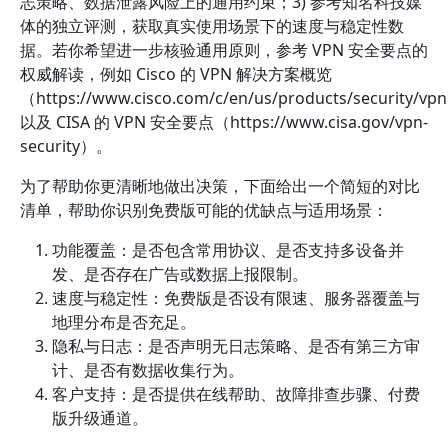
志策略、数据泄露风险上的通用约束；3) 参考知名科技媒
体的独立评测，获取真实使用场景下的速度与稳定性数
据。若你希望进一步核验通用原则，参考 VPN 安全要点的
权威解读，例如 Cisco 的 VPN 解决方案概览
（https://www.cisco.com/c/en/us/products/security/vp
以及 CISA 的 VPN 安全要点（https://www.cisa.gov/vpn-
security）。
为了帮助你更清晰地做出决策，下面给出一个简短的对比
清单，帮助你识别免费版可能的优缺点与适用场景：
功能覆盖：是否包含常用协议、是否支持多设备并
发、是否存在广告或数据上报限制。
速度与稳定性：免费版是否设有限速、服务器覆盖与
地理分布是否充足。
隐私与日志：是否声明无日志策略、是否有第三方审
计、是否有数据收集行为。
客户支持：是否提供在线帮助、故障排查步骤、付费
版升级通道。