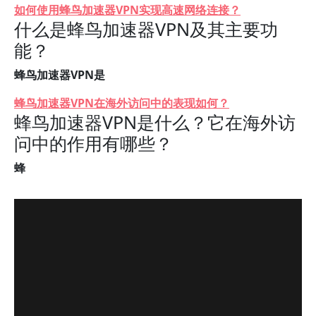
如何使用蜂鸟加速器VPN实现高速网络连接？
什么是蜂鸟加速器VPN及其主要功
能？
蜂鸟加速器VPN是
蜂鸟加速器VPN在海外访问中的表现如何？
蜂鸟加速器VPN是什么？它在海外访
问中的作用有哪些？
蜂