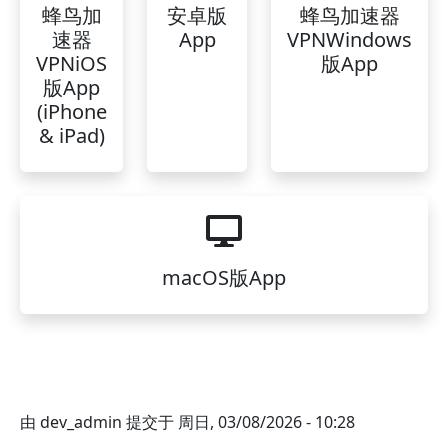
蜂鸟加
安卓版
蜂鸟加速器
速器
App
VPNWindows
VPNiOS
版App
版App
(iPhone
& iPad)
macOS版App
由
dev_admin
提交于
周日, 03/08/2026 - 10:28