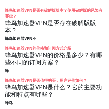
蜂鸟加速器VPN是否有破解版版本？使用破解版的风险有
哪些？
蜂鸟加速器VPN是否存在破解版版
本？
蜂鸟加速器VPN不
蜂鸟加速器VPN的价格和订阅方式介绍
蜂鸟加速器VPN的价格是多少？有哪
些不同的订阅方案？
蜂
蜂鸟加速器VPN是否值得购买，用户评价如何？
蜂鸟加速器VPN是什么？它的主要功
能和特点有哪些？
蜂鸟