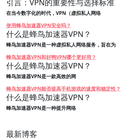
引言：VPN的重要性与选择标准
在当今数字化的时代，VPN（虚拟私人网络
使用蜂鸟加速器VPN安全吗？
什么是蜂鸟加速器VPN？
蜂鸟加速器VPN是一种虚拟私人网络服务，旨在为
蜂鸟加速器VPN和好鸭VPN哪个更好用？
什么是蜂鸟加速器VPN？
蜂鸟加速器VPN是一款高效的网
蜂鸟加速器VPN能否提高手机游戏的速度和稳定性？
什么是蜂鸟加速器VPN？
蜂鸟加速器VPN是一种提升网络
最新博客