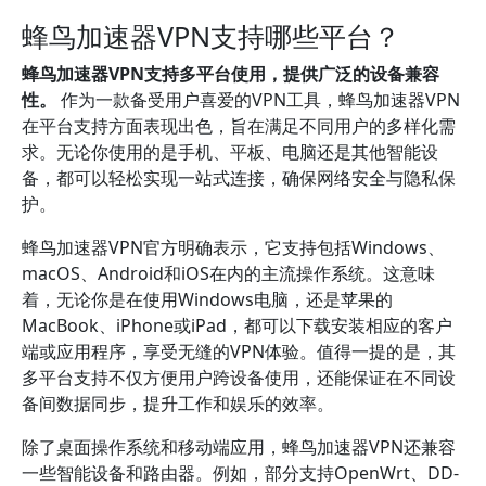
蜂鸟加速器VPN支持哪些平台？
蜂鸟加速器VPN支持多平台使用，提供广泛的设备兼容
性。
作为一款备受用户喜爱的VPN工具，蜂鸟加速器VPN
在平台支持方面表现出色，旨在满足不同用户的多样化需
求。无论你使用的是手机、平板、电脑还是其他智能设
备，都可以轻松实现一站式连接，确保网络安全与隐私保
护。
蜂鸟加速器VPN官方明确表示，它支持包括Windows、
macOS、Android和iOS在内的主流操作系统。这意味
着，无论你是在使用Windows电脑，还是苹果的
MacBook、iPhone或iPad，都可以下载安装相应的客户
端或应用程序，享受无缝的VPN体验。值得一提的是，其
多平台支持不仅方便用户跨设备使用，还能保证在不同设
备间数据同步，提升工作和娱乐的效率。
除了桌面操作系统和移动端应用，蜂鸟加速器VPN还兼容
一些智能设备和路由器。例如，部分支持OpenWrt、DD-