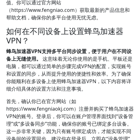
值。你可以通过官方网站
（https://www.fengniao.com）获取最新的产品信息和
帮助文档，确保你的多平台使用无忧无虑。
如何在不同设备上设置蜂鸟加速器
VPN？
蜂鸟加速器VPN支持多平台同步设置，便于用户在不同设
备上无缝使用。
这意味着无论你使用的是手机、平板还是
电脑，都可以通过简单的步骤完成VPN的配置，实现账号
和设置的同步，从而提升使用的便捷性和效率。为了确保
你能顺利在多设备上使用蜂鸟加速器VPN，以下内容将详
细介绍具体的设置方法和注意事项。
首先，确认你已在官方网站（如
https://www.fengniaokj.com）注册并购买了蜂鸟加速器
VPN的账号。登录后，你可以在账户管理界面找到“设备管
理”或“多设备同步”功能，确保你的账号已绑定多台设备。
这一步非常关键，因为只有账号绑定成功，才能实现不同
设备间的设置同步。建议你在登录后，立即在“设备管理”