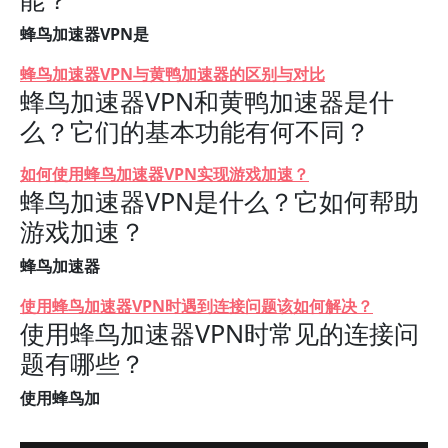
蜂鸟加速器VPN是
蜂鸟加速器VPN与黄鸭加速器的区别与对比
蜂鸟加速器VPN和黄鸭加速器是什
么？它们的基本功能有何不同？
如何使用蜂鸟加速器VPN实现游戏加速？
蜂鸟加速器VPN是什么？它如何帮助
游戏加速？
蜂鸟加速器
使用蜂鸟加速器VPN时遇到连接问题该如何解决？
使用蜂鸟加速器VPN时常见的连接问
题有哪些？
使用蜂鸟加