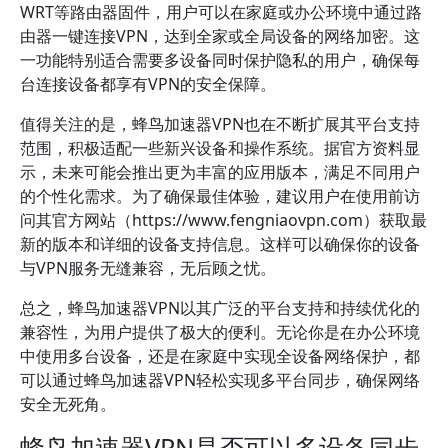
WRT等路由器固件，用户可以在家庭或办公环境中通过路
由器一键连接VPN，达到全家或全局设备的网络加密。这
一功能特别适合需要多设备同时保护隐私的用户，确保每
台连接设备都享有VPN的安全保障。
值得关注的是，蜂鸟加速器VPN也在不断扩展其平台支持
范围，积极适配一些新兴设备和操作系统。据官方资料显
示，未来可能会推出更为丰富的应用版本，满足不同用户
的个性化需求。为了确保最佳体验，建议用户在使用前访
问其官方网站（https://www.fengniaovpn.com）获取最
新的版本和详细的设备支持信息。这样可以确保你的设备
与VPN服务无缝兼容，无后顾之忧。
总之，蜂鸟加速器VPN以其广泛的平台支持和持续优化的
兼容性，为用户提供了极大的便利。无论你是在办公环境
中使用多台设备，还是在家庭中实现全设备网络保护，都
可以通过蜂鸟加速器VPN轻松实现多平台同步，确保网络
安全无死角。
蜂鸟加速器VPN是否可以多设备同步