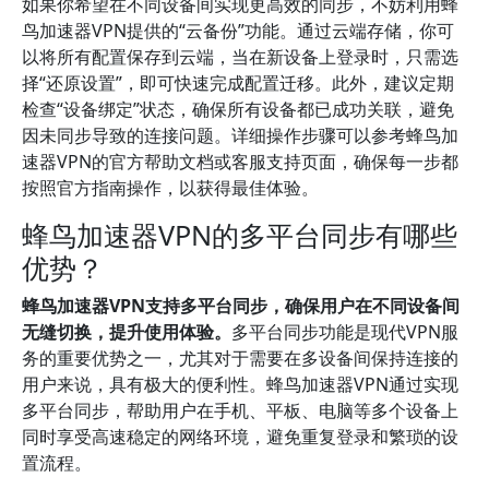
如果你希望在不同设备间实现更高效的同步，不妨利用蜂
鸟加速器VPN提供的“云备份”功能。通过云端存储，你可
以将所有配置保存到云端，当在新设备上登录时，只需选
择“还原设置”，即可快速完成配置迁移。此外，建议定期
检查“设备绑定”状态，确保所有设备都已成功关联，避免
因未同步导致的连接问题。详细操作步骤可以参考蜂鸟加
速器VPN的官方帮助文档或客服支持页面，确保每一步都
按照官方指南操作，以获得最佳体验。
蜂鸟加速器VPN的多平台同步有哪些
优势？
蜂鸟加速器VPN支持多平台同步，确保用户在不同设备间
无缝切换，提升使用体验。
多平台同步功能是现代VPN服
务的重要优势之一，尤其对于需要在多设备间保持连接的
用户来说，具有极大的便利性。蜂鸟加速器VPN通过实现
多平台同步，帮助用户在手机、平板、电脑等多个设备上
同时享受高速稳定的网络环境，避免重复登录和繁琐的设
置流程。