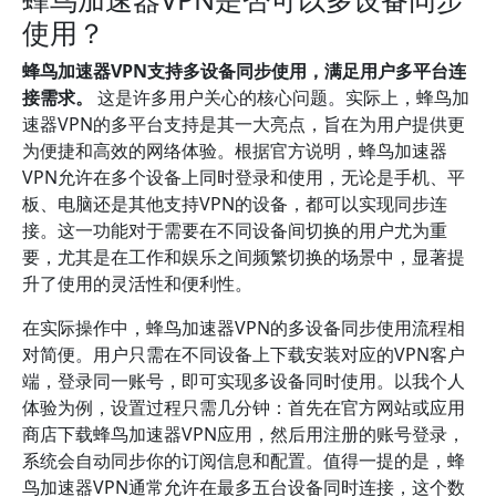
使用？
蜂鸟加速器VPN支持多设备同步使用，满足用户多平台连
接需求。
这是许多用户关心的核心问题。实际上，蜂鸟加
速器VPN的多平台支持是其一大亮点，旨在为用户提供更
为便捷和高效的网络体验。根据官方说明，蜂鸟加速器
VPN允许在多个设备上同时登录和使用，无论是手机、平
板、电脑还是其他支持VPN的设备，都可以实现同步连
接。这一功能对于需要在不同设备间切换的用户尤为重
要，尤其是在工作和娱乐之间频繁切换的场景中，显著提
升了使用的灵活性和便利性。
在实际操作中，蜂鸟加速器VPN的多设备同步使用流程相
对简便。用户只需在不同设备上下载安装对应的VPN客户
端，登录同一账号，即可实现多设备同时使用。以我个人
体验为例，设置过程只需几分钟：首先在官方网站或应用
商店下载蜂鸟加速器VPN应用，然后用注册的账号登录，
系统会自动同步你的订阅信息和配置。值得一提的是，蜂
鸟加速器VPN通常允许在最多五台设备同时连接，这个数