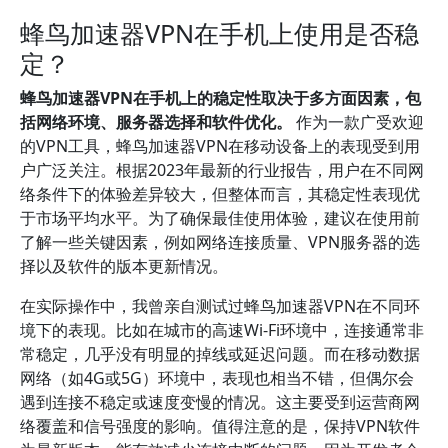
蜂鸟加速器VPN在手机上使用是否稳
定？
蜂鸟加速器VPN在手机上的稳定性取决于多方面因素，包
括网络环境、服务器选择和软件优化。
作为一款广受欢迎
的VPN工具，蜂鸟加速器VPN在移动设备上的表现受到用
户广泛关注。根据2023年最新的行业报告，用户在不同网
络条件下的体验差异较大，但整体而言，其稳定性表现优
于市场平均水平。为了确保最佳使用体验，建议在使用前
了解一些关键因素，例如网络连接质量、VPN服务器的选
择以及软件的版本更新情况。
在实际操作中，我曾亲自测试过蜂鸟加速器VPN在不同环
境下的表现。比如在城市的高速Wi-Fi环境中，连接通常非
常稳定，几乎没有明显的掉线或延迟问题。而在移动数据
网络（如4G或5G）环境中，表现也相当不错，但偶尔会
遇到连接不稳定或速度变慢的情况。这主要受到运营商网
络覆盖和信号强度的影响。值得注意的是，保持VPN软件