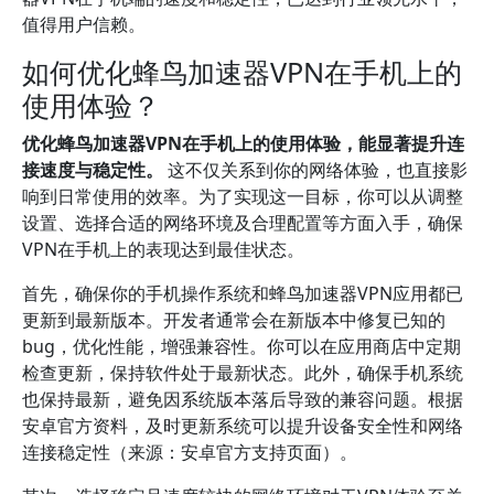
值得用户信赖。
如何优化蜂鸟加速器VPN在手机上的
使用体验？
优化蜂鸟加速器VPN在手机上的使用体验，能显著提升连
接速度与稳定性。
这不仅关系到你的网络体验，也直接影
响到日常使用的效率。为了实现这一目标，你可以从调整
设置、选择合适的网络环境及合理配置等方面入手，确保
VPN在手机上的表现达到最佳状态。
首先，确保你的手机操作系统和蜂鸟加速器VPN应用都已
更新到最新版本。开发者通常会在新版本中修复已知的
bug，优化性能，增强兼容性。你可以在应用商店中定期
检查更新，保持软件处于最新状态。此外，确保手机系统
也保持最新，避免因系统版本落后导致的兼容问题。根据
安卓官方资料，及时更新系统可以提升设备安全性和网络
连接稳定性（来源：安卓官方支持页面）。