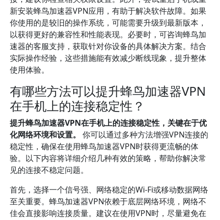
新安装蜂鸟加速器VPN应用，有助于解决软件故障。如果
你使用的是较旧的操作系统，可能需要升级到最新版本，
以获得更好的兼容性和性能表现。必要时，可咨询蜂鸟加
速器的客服支持，获取针对你设备的具体解决方案。结合
实际操作经验，这些措施能有效减少断线现象，提升整体
使用体验。
有哪些方法可以提升蜂鸟加速器VPN
在手机上的连接稳定性？
提升蜂鸟加速器VPN在手机上的连接稳定性，关键在于优
化网络环境和设置。
你可以通过多种方法增强VPN连接的
稳定性，确保在使用蜂鸟加速器VPN时获得更流畅的体
验。以下内容将详细介绍几种有效的策略，帮助你解决常
见的连接不稳定问题。
首先，选择一个信号强、网络稳定的Wi-Fi或移动数据网络
至关重要。蜂鸟加速器VPN依赖于底层网络环境，网络不
佳会直接影响连接质量。建议在使用VPN时，尽量避免在