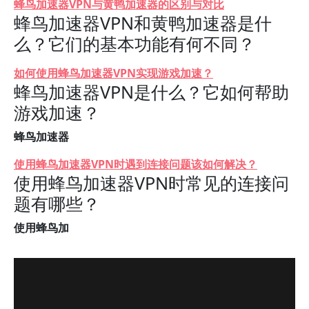
蜂鸟加速器VPN与黄鸭加速器的区别与对比
蜂鸟加速器VPN和黄鸭加速器是什
么？它们的基本功能有何不同？
如何使用蜂鸟加速器VPN实现游戏加速？
蜂鸟加速器VPN是什么？它如何帮助
游戏加速？
蜂鸟加速器
使用蜂鸟加速器VPN时遇到连接问题该如何解决？
使用蜂鸟加速器VPN时常见的连接问
题有哪些？
使用蜂鸟加