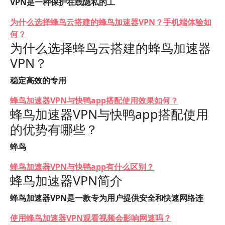
VPN是一种保护在线隐私的工
为什么选择蜂鸟云搭建的蜂鸟加速器VPN？手机端体验如
何？
为什么选择蜂鸟云搭建的蜂鸟加速器
VPN？
稳定高效的专用
蜂鸟加速器VPN与快鸭app搭配使用效果如何？
蜂鸟加速器VPN与快鸭app搭配使用
的优势有哪些？
蜂鸟
蜂鸟加速器VPN与快鸭app有什么区别？
蜂鸟加速器VPN简介
蜂鸟加速器VPN是一款专为用户提供安全和快速网络连
使用蜂鸟加速器VPN观看视频会影响网速吗？