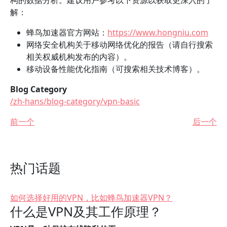
构的数据分析。建议用户参考以下资源以获取更深入的了
解：
蜂鸟加速器官方网站：
https://www.hongniu.com
网络安全机构关于移动网络优化的报告（请自行搜索
相关权威机构发布的内容）。
移动设备性能优化指南（可搜索相关技术博客）。
Blog Category
/zh-hans/blog-category/vpn-basic
前一个
后一个
热门话题
如何选择好用的VPN，比如蜂鸟加速器VPN？
什么是VPN及其工作原理？