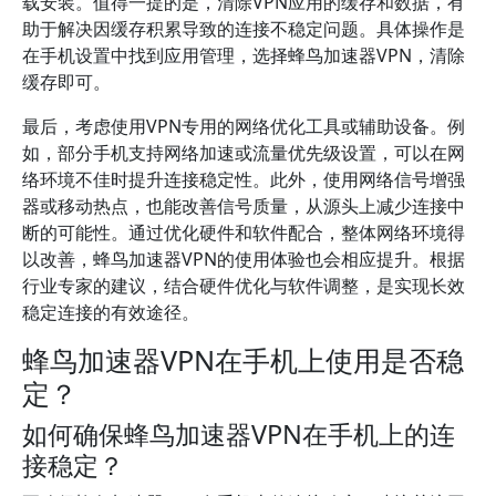
载安装。值得一提的是，清除VPN应用的缓存和数据，有
助于解决因缓存积累导致的连接不稳定问题。具体操作是
在手机设置中找到应用管理，选择蜂鸟加速器VPN，清除
缓存即可。
最后，考虑使用VPN专用的网络优化工具或辅助设备。例
如，部分手机支持网络加速或流量优先级设置，可以在网
络环境不佳时提升连接稳定性。此外，使用网络信号增强
器或移动热点，也能改善信号质量，从源头上减少连接中
断的可能性。通过优化硬件和软件配合，整体网络环境得
以改善，蜂鸟加速器VPN的使用体验也会相应提升。根据
行业专家的建议，结合硬件优化与软件调整，是实现长效
稳定连接的有效途径。
蜂鸟加速器VPN在手机上使用是否稳
定？
如何确保蜂鸟加速器VPN在手机上的连
接稳定？