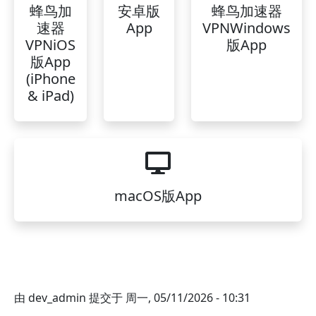
蜂鸟加
安卓版
蜂鸟加速器
速器
App
VPNWindows
VPNiOS
版App
版App
(iPhone
& iPad)
macOS版App
由
dev_admin
提交于
周一, 05/11/2026 - 10:31