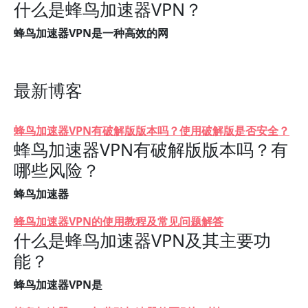
什么是蜂鸟加速器VPN？
蜂鸟加速器VPN是一种高效的网
最新博客
蜂鸟加速器VPN有破解版版本吗？使用破解版是否安全？
蜂鸟加速器VPN有破解版版本吗？有
哪些风险？
蜂鸟加速器
蜂鸟加速器VPN的使用教程及常见问题解答
什么是蜂鸟加速器VPN及其主要功
能？
蜂鸟加速器VPN是