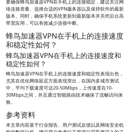
要确保蜂鸟加速器VPN在手机上的连接稳定，建议关注网
络连接质量、选择合适的VPN服务器以及保持软件的最新
版本。同时，确保手机系统更新到最新版本并关闭后台高
带宽应用，可以有效减少连接中断。
蜂鸟加速器VPN在手机上的连接速度
和稳定性如何？
蜂鸟加速器VPN在手机上的连接速度和
稳定性如何？
蜂鸟加速器VPN在手机上的连接速度和稳定性表现出色，
尤其在优化网络延迟方面表现突出，在国内多城市测试
中，平均下载速度可达20-50Mbps，上传速度在10-
30Mbps之间，并且通过智能路由技术确保了流畅访问体
验。
参考资料
本文章内容基于行业报告、用户测试反馈以及网络安全机