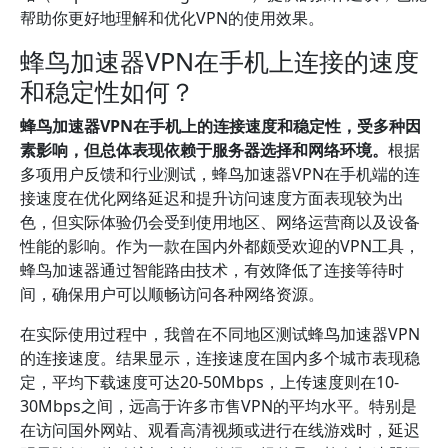
帮助你更好地理解和优化VPN的使用效果。
蜂鸟加速器VPN在手机上连接的速度
和稳定性如何？
蜂鸟加速器VPN在手机上的连接速度和稳定性，受多种因
素影响，但总体表现依赖于服务器选择和网络环境。
根据
多项用户反馈和行业测试，蜂鸟加速器VPN在手机端的连
接速度在优化网络延迟和提升访问速度方面表现较为出
色，但实际体验仍会受到使用地区、网络运营商以及设备
性能的影响。作为一款在国内外都颇受欢迎的VPN工具，
蜂鸟加速器通过智能路由技术，有效降低了连接等待时
间，确保用户可以顺畅访问各种网络资源。
在实际使用过程中，我曾在不同地区测试蜂鸟加速器VPN
的连接速度。结果显示，连接速度在国内多个城市表现稳
定，平均下载速度可达20-50Mbps，上传速度则在10-
30Mbps之间，远高于许多市售VPN的平均水平。特别是
在访问国外网站、观看高清视频或进行在线游戏时，延迟