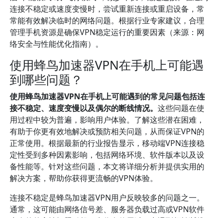
连接不稳定或速度变慢时，尝试重新连接或重启设备，常
常能有效解决临时的网络问题。根据行业专家建议，合理
管理手机资源是确保VPN稳定运行的重要因素（来源：网
络安全与性能优化指南）。
使用蜂鸟加速器VPN在手机上可能遇
到哪些问题？
使用蜂鸟加速器VPN在手机上可能遇到的常见问题包括连
接不稳定、速度变慢以及偶尔的断线情况。
这些问题在使
用过程中较为普遍，影响用户体验。了解这些潜在困难，
有助于你更有效地解决或预防相关问题，从而保证VPN的
正常使用。根据最新的行业报告显示，移动端VPN连接稳
定性受到多种因素影响，包括网络环境、软件版本以及设
备性能等。针对这些问题，本文将详细分析并提供实用的
解决方案，帮助你获得更流畅的VPN体验。
连接不稳定是蜂鸟加速器VPN用户反映较多的问题之一。
通常，这可能由网络信号差、服务器负载过高或VPN软件